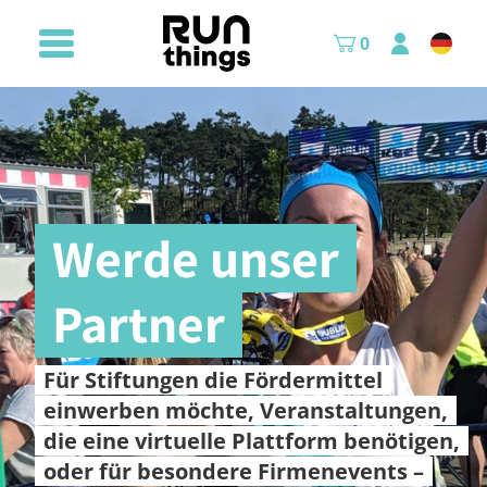
0
Werde unser
Partner
Für Stiftungen die Fördermittel
einwerben möchte, Veranstaltungen,
die eine virtuelle Plattform benötigen,
oder für besondere Firmenevents –