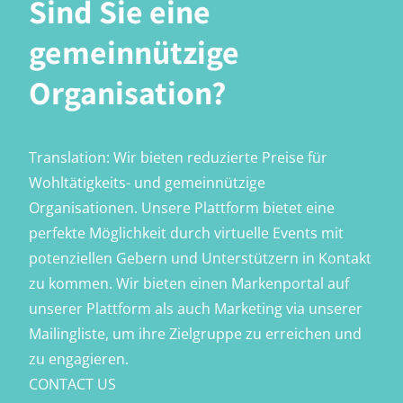
Sind Sie eine
gemeinnützige
Organisation?
Translation: Wir bieten reduzierte Preise für
Wohltätigkeits- und gemeinnützige
Organisationen. Unsere Plattform bietet eine
perfekte Möglichkeit durch virtuelle Events mit
potenziellen Gebern und Unterstützern in Kontakt
zu kommen. Wir bieten einen Markenportal auf
unserer Plattform als auch Marketing via unserer
Mailingliste, um ihre Zielgruppe zu erreichen und
zu engagieren.
CONTACT US