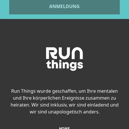
ANMELDUNG
Run Things wurde geschaffen, um Ihre mentalen
und Ihre körperlichen Ereignisse zusammen zu
heiraten. Wir sind inklusiv, wir sind einladend und
wir sind unapologetisch anders.
HOME