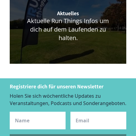
Aktuelles
Aktuelle Run Things Infos um
dich auf dem Laufenden zu
halten.
Registriere dich für unseren Newsletter
Holen Sie sich wöchentliche Updates zu
Veranstaltungen, Podcasts und Sonderangeboten.