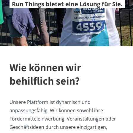
Run Things bietet eine Lösung für Sie.
Wie können wir
behilflich sein?
Unsere Plattform ist dynamisch und
anpassungsfähig. Wir können sowohl ihre
Fördermitteleinwerbung, Veranstaltungen oder
Geschäftsideen durch unsere einzigartigen,