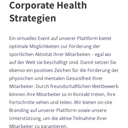
Corporate Health
Strategien
Ein virtuelles Event auf unserer Plattform bietet
optimale Möglichkeiten zur Förderung der
sportlichen Aktivität ihrer Mitarbeiten – egal wo
auf der Welt sie beschäftigt sind. Damit setzen Sie
ebenso ein positives Zeichen für die Förderung der
physischen und mentalen Gesundheit ihrer
Mitarbeiter. Durch freundschaftlichen Wettbewerb
können ihre Mitarbeiter so in Kontakt treten, ihre
Fortschritte sehen und teilen. Wir bieten on-site
Branding auf unserer Plattform sowie unsere
Unterstützung, um die aktive Teilnahme ihrer
Mitarbeiter zu garantieren.