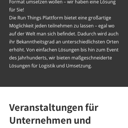
Format umsetzen wollen – wir haben eine Lösung
für Sie!
Die Run Things Plattform bietet eine großartige
Möglichkeit jeden teilnehmen zu lassen – egal wo
auf der Welt man sich befindet. Dadurch wird auch
ihr Bekanntheitsgrad an unterschiedlichsten Orten
erhöht. Von einfachen Lösungen bis hin zum Event
des Jahrhunderts, wir bieten maßgeschneiderte
Lösungen für Logistik und Umsetzung.
Veranstaltungen für
Unternehmen und