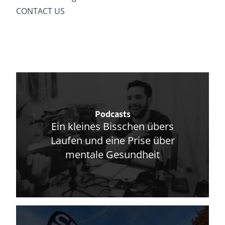
CONTACT US
Podcasts
Ein kleines Bisschen übers
Laufen und eine Prise über
mentale Gesundheit