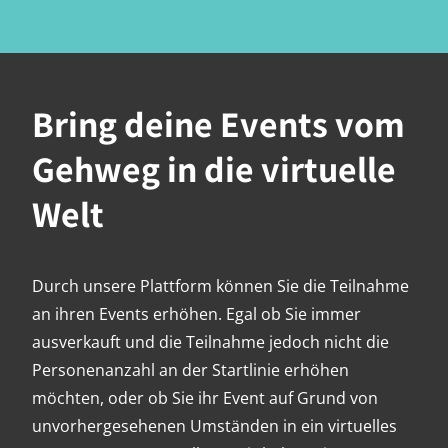
Bring deine Events vom
Gehweg in die virtuelle
Welt
Durch unsere Plattform können Sie die Teilnahme
an ihren Events erhöhen. Egal ob Sie immer
ausverkauft und die Teilnahme jedoch nicht die
Personenanzahl an der Startlinie erhöhen
möchten, oder ob Sie ihr Event auf Grund von
unvorhergesehenen Umständen in ein virtuelles