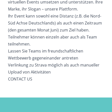
virtuellen Events umsetzen und unterstützen. Ihre
Marke, ihr Slogan – unsere Plattform.
Ihr Event kann sowohl eine Distanz (z.B. die Nord-
Süd Achse Deutschlands) als auch einen Zeitraum
(den gesamten Monat Juni) zum Ziel haben.
Teilnehmer können einzeln aber auch als Team
teilnehmen.
Lassen Sie Teams im freundschaftlichen
Wettbewerb gegeneinander antreten
Verlinkung zu Strava möglich als auch manueller
Upload von Aktivitäten
CONTACT US