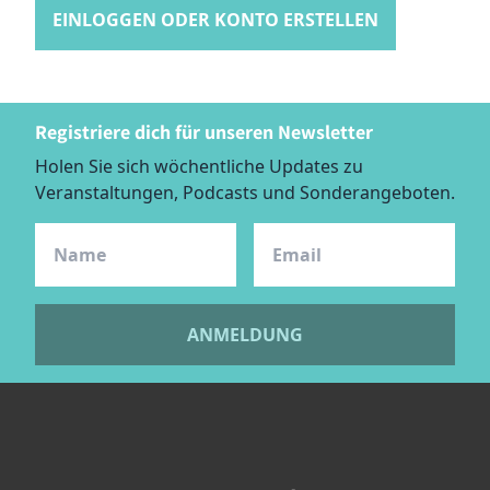
EINLOGGEN ODER KONTO ERSTELLEN
Registriere dich für unseren Newsletter
Holen Sie sich wöchentliche Updates zu
Veranstaltungen, Podcasts und Sonderangeboten.
ANMELDUNG