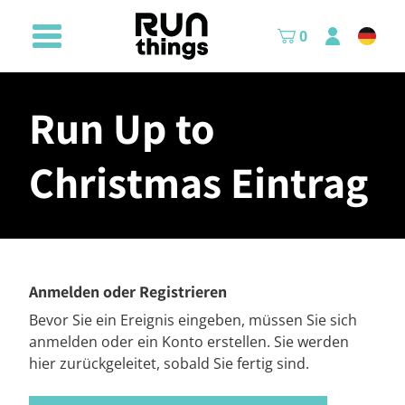
0
Run Up to
Christmas Eintrag
Anmelden oder Registrieren
Bevor Sie ein Ereignis eingeben, müssen Sie sich
anmelden oder ein Konto erstellen. Sie werden
hier zurückgeleitet, sobald Sie fertig sind.