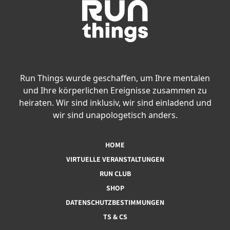
Run Things wurde geschaffen, um Ihre mentalen
und Ihre körperlichen Ereignisse zusammen zu
heiraten. Wir sind inklusiv, wir sind einladend und
wir sind unapologetisch anders.
HOME
VIRTUELLE VERANSTALTUNGEN
RUN CLUB
SHOP
DATENSCHUTZBESTIMMUNGEN
TS & CS